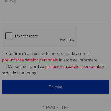
Confirm că am peste 16 ani și sunt de acord cu
prelucrarea datelor personale
în scop de informare
DA, sunt de acord cu
prelucrarea datelor personale
în
scop de marketing
Trimite
NEWSLETTER