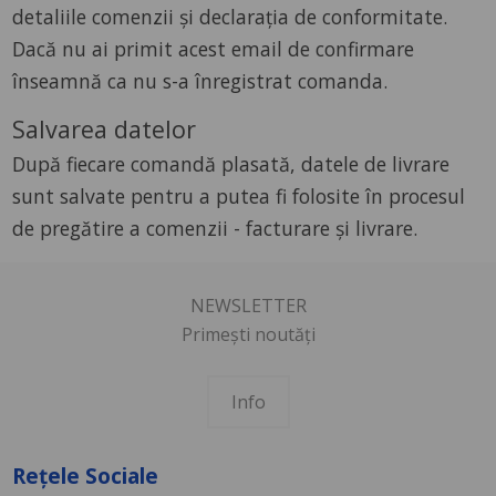
detaliile comenzii şi declaraţia de conformitate.
Dacă nu ai primit acest email de confirmare
înseamnă ca nu s-a înregistrat comanda.
Salvarea datelor
După fiecare comandă plasată, datele de livrare
sunt salvate pentru a putea fi folosite în procesul
de pregătire a comenzii - facturare şi livrare.
NEWSLETTER
Primești noutăți
Info
Rețele Sociale