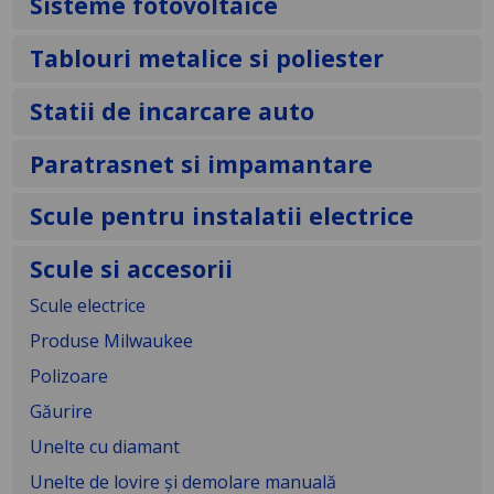
Sisteme fotovoltaice
Tablouri metalice si poliester
Statii de incarcare auto
Paratrasnet si impamantare
Scule pentru instalatii electrice
Scule si accesorii
Scule electrice
Produse Milwaukee
Polizoare
Găurire
Unelte cu diamant
Unelte de lovire și demolare manuală