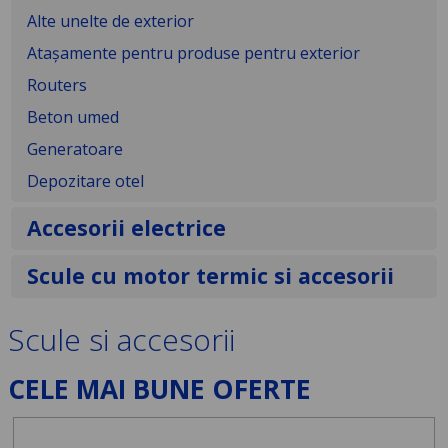
Alte unelte de exterior
Atașamente pentru produse pentru exterior
Routers
Beton umed
Generatoare
Depozitare otel
Accesorii electrice
Scule cu motor termic si accesorii
Scule si accesorii
CELE MAI BUNE OFERTE