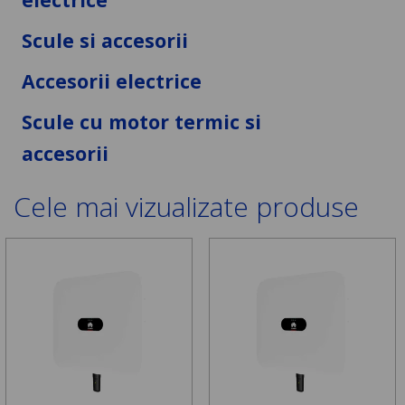
Scule si accesorii
Accesorii electrice
Scule cu motor termic si
accesorii
Cele mai vizualizate produse