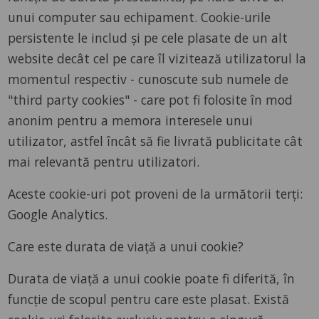
unui computer sau echipament. Cookie-urile
persistente le includ și pe cele plasate de un alt
website decât cel pe care îl vizitează utilizatorul la
momentul respectiv - cunoscute sub numele de
"third party cookies" - care pot fi folosite în mod
anonim pentru a memora interesele unui
utilizator, astfel încât să fie livrată publicitate cât
mai relevantă pentru utilizatori.
Aceste cookie-uri pot proveni de la următorii terți:
Google Analytics.
Care este durata de viață a unui cookie?
Durata de viață a unui cookie poate fi diferită, în
funcție de scopul pentru care este plasat. Există