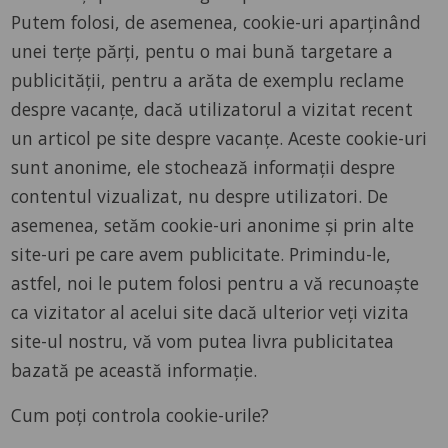
Putem folosi, de asemenea, cookie-uri aparținând
unei terțe părți, pentu o mai bună targetare a
publicității, pentru a arăta de exemplu reclame
despre vacanțe, dacă utilizatorul a vizitat recent
un articol pe site despre vacanțe. Aceste cookie-uri
sunt anonime, ele stochează informații despre
contentul vizualizat, nu despre utilizatori. De
asemenea, setăm cookie-uri anonime și prin alte
site-uri pe care avem publicitate. Primindu-le,
astfel, noi le putem folosi pentru a vă recunoaște
ca vizitator al acelui site dacă ulterior veți vizita
site-ul nostru, vă vom putea livra publicitatea
bazată pe această informație.
Cum poți controla cookie-urile?