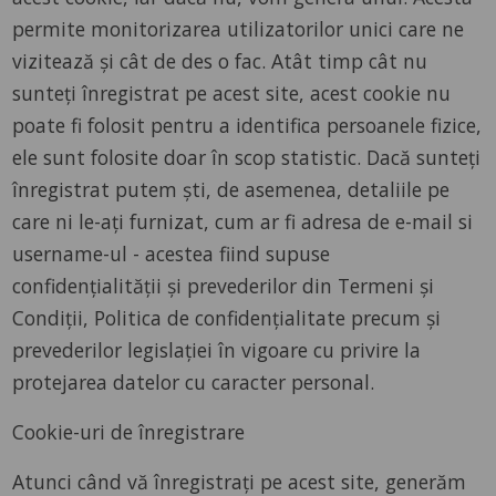
permite monitorizarea utilizatorilor unici care ne
vizitează și cât de des o fac. Atât timp cât nu
sunteți înregistrat pe acest site, acest cookie nu
poate fi folosit pentru a identifica persoanele fizice,
ele sunt folosite doar în scop statistic. Dacă sunteți
înregistrat putem ști, de asemenea, detaliile pe
care ni le-ați furnizat, cum ar fi adresa de e-mail si
username-ul - acestea fiind supuse
confidențialității și prevederilor din Termeni și
Condiții, Politica de confidențialitate precum și
prevederilor legislației în vigoare cu privire la
protejarea datelor cu caracter personal.
Cookie-uri de înregistrare
Atunci când vă înregistrați pe acest site, generăm