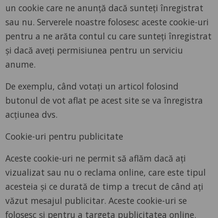
un cookie care ne anunță dacă sunteți înregistrat
sau nu. Serverele noastre folosesc aceste cookie-uri
pentru a ne arăta contul cu care sunteți înregistrat
și dacă aveți permisiunea pentru un serviciu
anume.
De exemplu, când votați un articol folosind
butonul de vot aflat pe acest site se va înregistra
acțiunea dvs.
Cookie-uri pentru publicitate
Aceste cookie-uri ne permit să aflăm dacă ați
vizualizat sau nu o reclama online, care este tipul
acesteia și ce durată de timp a trecut de când ați
văzut mesajul publicitar. Aceste cookie-uri se
folosesc și pentru a targeta publicitatea online.