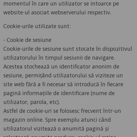
momentul în care un utilizator se intoarce pe
website-ul asociat webserverului respectiv.
Cookie-urile utilizate sunt:
- Cookie de sesiune
Cookie-urile de sesiune sunt stocate în dispozitivul
utilizatorului în timpul sesiunii de navigare.
Acestea stochează un identificator anonim de
sesiune, permițând utilizatorului să viziteze un
site web fără a fi necesar să introducă în fiecare
pagină informațiile de identificare (nume de
utilizator, parola, etc).
Astfel de cookie-uri se folosesc frecvent într-un
magazin online. Spre exemplu atunci când
utilizatorul vizitează o anumită pagină și