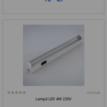
0 VOTURI
Lampă LED 4W 230V