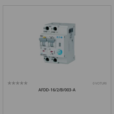
0 VOTURI
AFDD-16/2/B/003-A