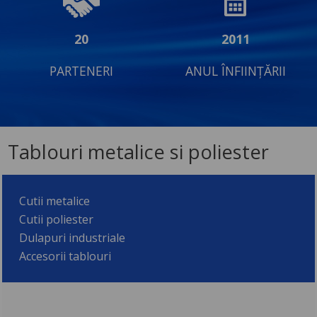
20
2011
PARTENERI
ANUL ÎNFIINȚĂRII
Tablouri metalice si poliester
Cutii metalice
Cutii poliester
Dulapuri industriale
Accesorii tablouri