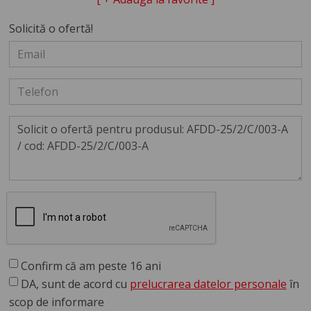
Solicită o ofertă!
Confirm că am peste 16 ani
DA, sunt de acord cu
prelucrarea datelor personale
în
scop de informare