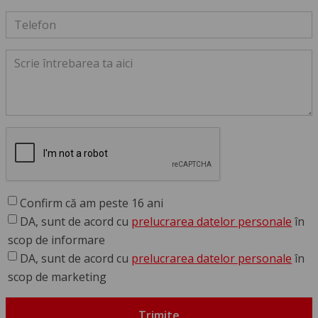
Confirm că am peste 16 ani
DA, sunt de acord cu
prelucrarea datelor personale
în
scop de informare
DA, sunt de acord cu
prelucrarea datelor personale
în
scop de marketing
Trimite