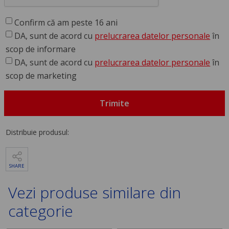
Confirm că am peste 16 ani
DA, sunt de acord cu
prelucrarea datelor personale
în
scop de informare
DA, sunt de acord cu
prelucrarea datelor personale
în
scop de marketing
Trimite
Distribuie produsul:
SHARE
Vezi produse similare din
categorie