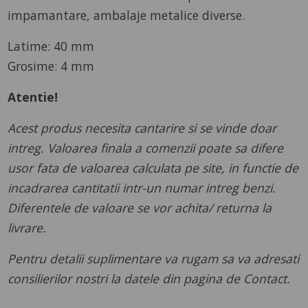
impamantare, ambalaje metalice diverse.
Latime: 40 mm
Grosime: 4 mm
Atentie!
Acest produs necesita cantarire si se vinde doar
intreg. Valoarea finala a comenzii poate sa difere
usor fata de valoarea calculata pe site, in functie de
incadrarea cantitatii intr-un numar intreg benzi.
Diferentele de valoare se vor achita/ returna la
livrare.
Pentru detalii suplimentare va rugam sa va adresati
consilierilor nostri la datele din pagina de Contact.