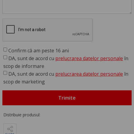
Confirm că am peste 16 ani
DA, sunt de acord cu
prelucrarea datelor personale
în
scop de informare
DA, sunt de acord cu
prelucrarea datelor personale
în
scop de marketing
Trimite
Distribuie produsul: