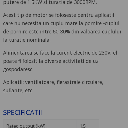
putere de 1.5KW si turatia de 3000RPM.
Acest tip de motor se foloseste pentru aplicatii
care nu necesita un cuplu mare la pornire -cuplul
de pornire este intre 60-80% din valoarea cuplului
la turatie nominala.
Alimentarea se face la curent electric de 230V, el
poate fi folosit la diverse activitati de uz
gospodaresc.
Aplicatii: ventilatoare, fierastraie circulare,
suflante, etc.
SPECIFICATII
Rated output (kW) :
1.5