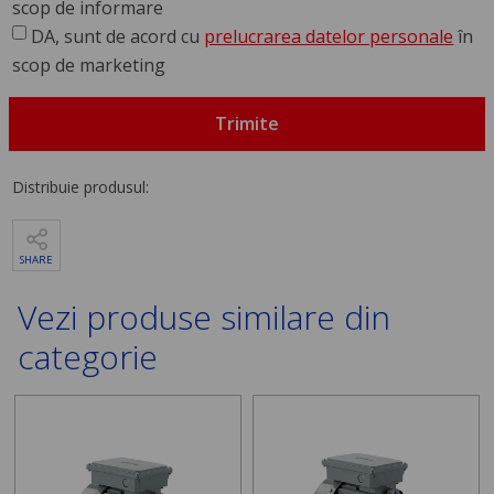
scop de informare
DA, sunt de acord cu
prelucrarea datelor personale
în
scop de marketing
Trimite
Distribuie produsul:
SHARE
Vezi produse similare din
categorie