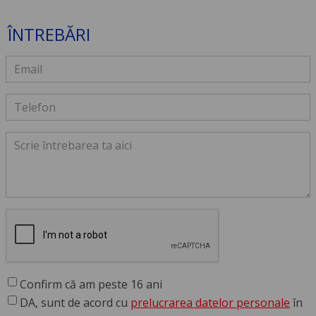
ÎNTREBĂRI
Confirm că am peste 16 ani
DA, sunt de acord cu
prelucrarea datelor personale
în