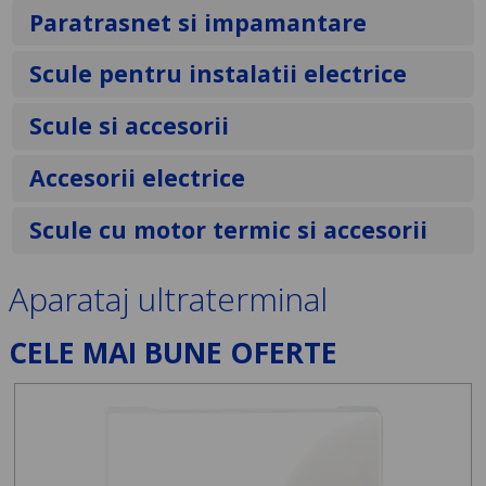
Paratrasnet si impamantare
Scule pentru instalatii electrice
Scule si accesorii
Accesorii electrice
Scule cu motor termic si accesorii
Aparataj ultraterminal
CELE MAI BUNE OFERTE