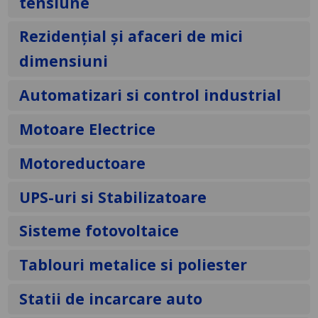
tensiune
Rezidențial și afaceri de mici
dimensiuni
Automatizari si control industrial
Motoare Electrice
Motoreductoare
UPS-uri si Stabilizatoare
Sisteme fotovoltaice
Tablouri metalice si poliester
Statii de incarcare auto