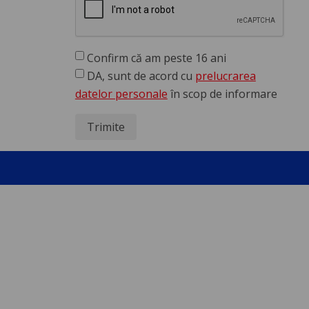
Confirm că am peste 16 ani
DA, sunt de acord cu
prelucrarea
datelor personale
în scop de informare
Trimite