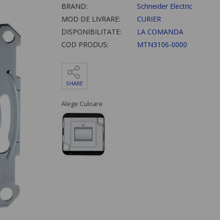
BRAND:
Schneider Electric
MOD DE LIVRARE:
CURIER
DISPONIBILITATE:
LA COMANDA
COD PRODUS:
MTN3106-0000
SHARE
Alege Culoare