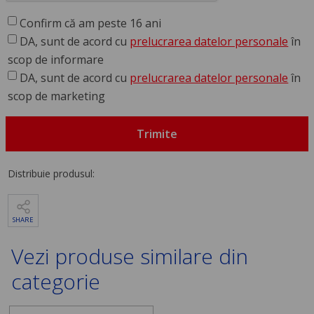
Confirm că am peste 16 ani
DA, sunt de acord cu
prelucrarea datelor personale
în
scop de informare
DA, sunt de acord cu
prelucrarea datelor personale
în
scop de marketing
Trimite
Distribuie produsul:
SHARE
Vezi produse similare din
categorie