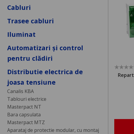
Cabluri
Trasee cabluri
Iluminat
Automatizari și control
pentru clădiri
Distributie electrica de
Repart
joasa tensiune
Canalis KBA
Tablouri electrice
Masterpact NT
Bara capsulata
Masterpact MTZ
Aparataj de protectie modular, cu montaj