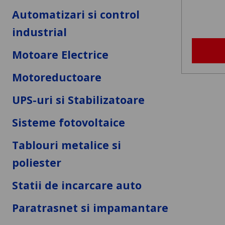
Automatizari si control
industrial
Motoare Electrice
Motoreductoare
UPS-uri si Stabilizatoare
Sisteme fotovoltaice
Tablouri metalice si
poliester
Statii de incarcare auto
Paratrasnet si impamantare