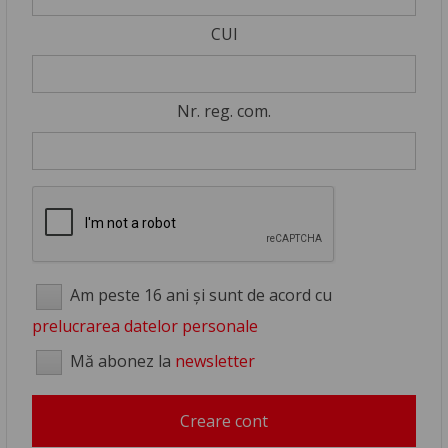
CUI
Nr. reg. com.
Am peste 16 ani și sunt de acord cu
prelucrarea datelor personale
Mă abonez la
newsletter
Creare cont