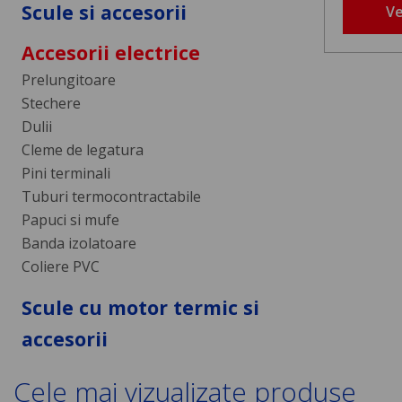
Scule si accesorii
Ve
Accesorii electrice
Prelungitoare
Stechere
Dulii
Cleme de legatura
Pini terminali
Tuburi termocontractabile
Papuci si mufe
Banda izolatoare
Coliere PVC
Scule cu motor termic si
accesorii
Cele mai vizualizate produse