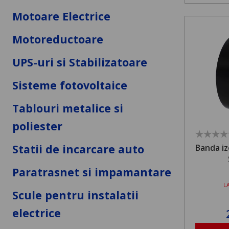
Motoare Electrice
Motoreductoare
UPS-uri si Stabilizatoare
Sisteme fotovoltaice
Tablouri metalice si
poliester
Statii de incarcare auto
Banda iz
Paratrasnet si impamantare
L
Scule pentru instalatii
electrice