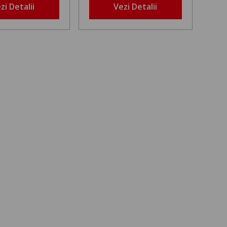
zi Detalii
Vezi Detalii