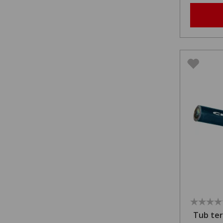
Tub ter