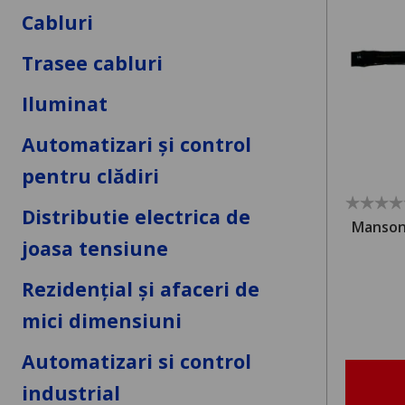
Cabluri
Trasee cabluri
Iluminat
Automatizari și control
pentru clădiri
Distributie electrica de
Manson
joasa tensiune
Rezidențial și afaceri de
mici dimensiuni
Automatizari si control
industrial