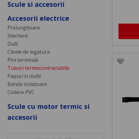
Scule si accesorii
Accesorii electrice
Prelungitoare
Stechere
Dulii
Cleme de legatura
Pini terminali
Tuburi termocontractabile
Papuci si mufe
Banda izolatoare
Coliere PVC
Scule cu motor termic si
accesorii