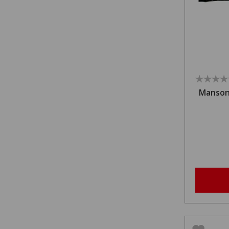
Manson