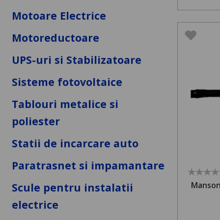
Motoare Electrice
Motoreductoare
UPS-uri si Stabilizatoare
Sisteme fotovoltaice
Tablouri metalice si
poliester
Statii de incarcare auto
Paratrasnet si impamantare
Manson
Scule pentru instalatii
electrice