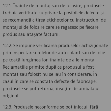
12.1. Înainte de montaj sau de folosire, produsele
trebuie verificate cu privire la posibilele defecte și
se recomandă citirea etichetelor cu instrucțiuni de
montaj și de folosire care se regăsesc pe fiecare
produs sau atașate facturii.
12.2. Se impune verificarea produselor achiziționate
prin inspectarea rolelor de autocolant sau de folie
pe toată lungimea lor, înainte de a le monta.
Reclamatiile primite după ce produsul a fost
montat sau folosit nu se iau în considerare. În
cazul în care se constată defecte de fabricație,
produsele se pot returna, însoțite de ambalajul
original.
12.3. Produsele neconforme se pot înlocui, fără