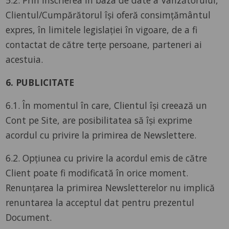
Clientul/Cumpărătorul își oferă consimțământul
expres, în limitele legislației în vigoare, de a fi
contactat de către terțe persoane, parteneri ai
acestuia.
6. PUBLICITATE
6.1. În momentul în care, Clientul își creează un
Cont pe Site, are posibilitatea să își exprime
acordul cu privire la primirea de Newslettere.
6.2. Opțiunea cu privire la acordul emis de către
Client poate fi modificată în orice moment.
Renunțarea la primirea Newsletterelor nu implică
renuntarea la acceptul dat pentru prezentul
Document.