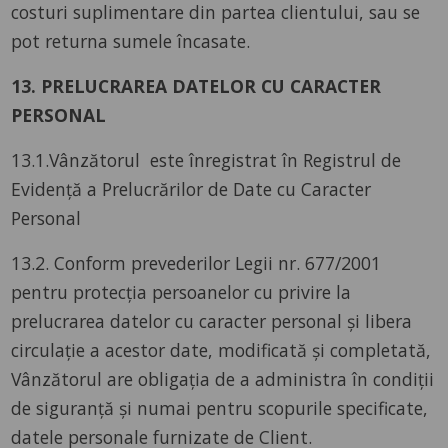
costuri suplimentare din partea clientului, sau se
pot returna sumele încasate.
13. PRELUCRAREA DATELOR CU CARACTER
PERSONAL
13.1.Vânzătorul este înregistrat în Registrul de
Evidență a Prelucrărilor de Date cu Caracter
Personal
13.2. Conform prevederilor Legii nr. 677/2001
pentru protecția persoanelor cu privire la
prelucrarea datelor cu caracter personal și libera
circulație a acestor date, modificată și completată,
Vânzătorul are obligația de a administra în condiții
de siguranță și numai pentru scopurile specificate,
datele personale furnizate de Client.