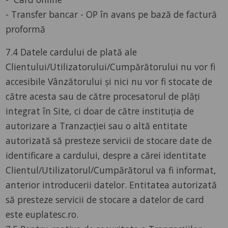
- Transfer bancar - OP în avans pe bază de factură
proformă
7.4 Datele cardului de plată ale
Clientului/Utilizatorului/Cumpărătorului nu vor fi
accesibile Vânzătorului și nici nu vor fi stocate de
către acesta sau de către procesatorul de plăți
integrat în Site, ci doar de către instituția de
autorizare a Tranzacției sau o altă entitate
autorizată să presteze servicii de stocare date de
identificare a cardului, despre a cărei identitate
Clientul/Utilizatorul/Cumpărătorul va fi informat,
anterior introducerii datelor. Entitatea autorizată
să presteze servicii de stocare a datelor de card
este euplatesc.ro.