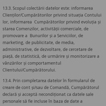
13.3. Scopul colectării datelor este: informarea
Clienților/Cumpărătorilor privind situația Contului
lor, informarea Cumpărătorilor privind evoluția și
starea Comenzilor, activității comerciale, de
promovare a Bunurilor și a Serviciilor, de
marketing, de publicitate, de media,
administrative, de dezvoltare, de cercetare de
piață, de statistică, de urmărire și monitorizare a
vânzărilor și comportamentul
Clientului/Cumpărătorului.
13.4. Prin completarea datelor în formularul de
creare de cont și/sau de Comandă, Cumpărătorul
declară și acceptă necondiționat ca datele sale
personale să fie incluse în baza de date a