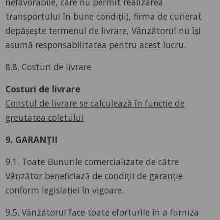
nefavorabile, care nu permit realizarea
transportului în bune condiții), firma de curierat
depășește termenul de livrare, Vânzătorul nu își
asumă responsabilitatea pentru acest lucru.
8.8. Costuri de livrare
Costuri de livrare
Constul de livrare se calculează în funcție de
greutatea coletului
9. GARANȚII
9.1. Toate Bunurile comercializate de către
Vânzător beneficiază de condiții de garanție
conform legislației în vigoare.
9.5. Vânzătorul face toate eforturile în a furniza