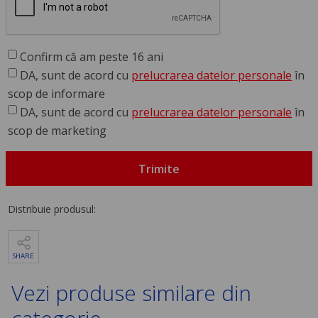
Confirm că am peste 16 ani
DA, sunt de acord cu
prelucrarea datelor personale
în
scop de informare
DA, sunt de acord cu
prelucrarea datelor personale
în
scop de marketing
Trimite
Distribuie produsul:
SHARE
Vezi produse similare din