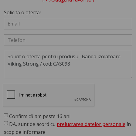
Solicită o ofertă!
Confirm că am peste 16 ani
DA, sunt de acord cu
prelucrarea datelor personale
în
scop de informare