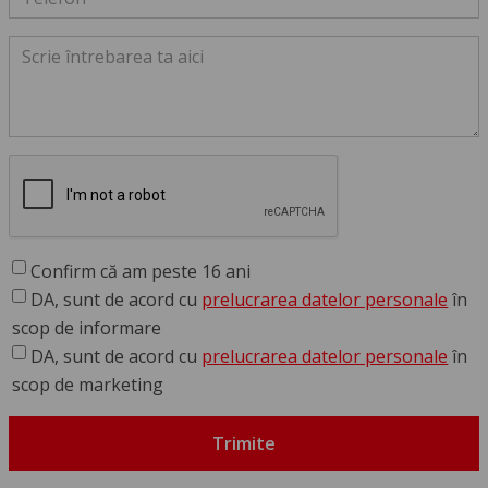
Confirm că am peste 16 ani
DA, sunt de acord cu
prelucrarea datelor personale
în
scop de informare
DA, sunt de acord cu
prelucrarea datelor personale
în
scop de marketing
Trimite