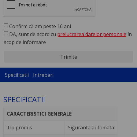
Confirm că am peste 16 ani
DA, sunt de acord cu
prelucrarea datelor personale
în
scop de informare
Trimite
Specificatii
Intrebari
SPECIFICATII
CARACTERISTICI GENERALE
Tip produs
Siguranta automata