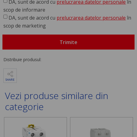
DA, sunt de acord cu
prelucrarea datelor personale
în
scop de informare
DA, sunt de acord cu
prelucrarea datelor personale
în
scop de marketing
Trimite
Distribuie produsul:
SHARE
Vezi produse similare din
categorie