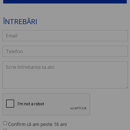
ÎNTREBĂRI
Confirm că am peste 16 ani