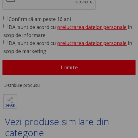
Confirm că am peste 16 ani
DA, sunt de acord cu
prelucrarea datelor personale
în
scop de informare
DA, sunt de acord cu
prelucrarea datelor personale
în
scop de marketing
Trimite
Distribuie produsul:
SHARE
Vezi produse similare din
categorie