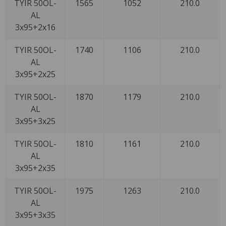
TYIR 50OL-
1565
1052
210.0
AL
3x95+2x16
TYIR 50OL-
1740
1106
210.0
AL
3x95+2x25
TYIR 50OL-
1870
1179
210.0
AL
3x95+3x25
TYIR 50OL-
1810
1161
210.0
AL
3x95+2x35
TYIR 50OL-
1975
1263
210.0
AL
3x95+3x35