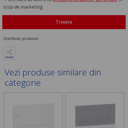
scop de marketing
Trimite
Distribuie produsul:
SHARE
Vezi produse similare din
categorie