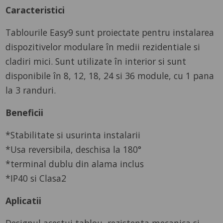
Caracteristici
Tablourile Easy9 sunt proiectate pentru instalarea
dispozitivelor modulare în medii rezidentiale si
cladiri mici. Sunt utilizate în interior si sunt
disponibile în 8, 12, 18, 24 si 36 module, cu 1 pana
la 3 randuri.
Beneficii
*Stabilitate si usurinta instalarii
*Usa reversibila, deschisa la 180°
*terminal dublu din alama inclus
*IP40 si Clasa2
Aplicatii