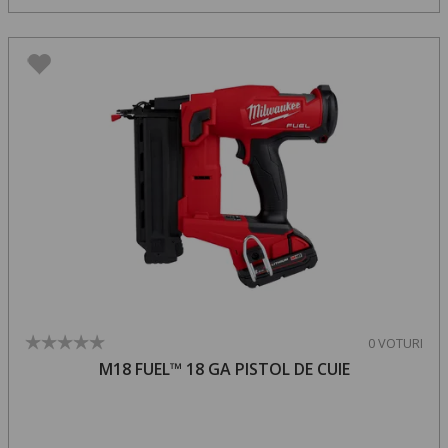
0 VOTURI
M18 FUEL™ 18 GA PISTOL DE CUIE