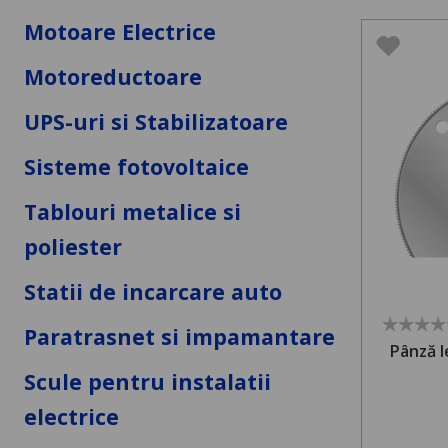
Motoare Electrice
Motoreductoare
UPS-uri si Stabilizatoare
Sisteme fotovoltaice
Tablouri metalice si
poliester
Statii de incarcare auto
Paratrasnet si impamantare
Pânză l
Scule pentru instalatii
electrice