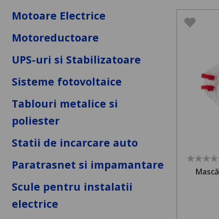
Motoare Electrice
Motoreductoare
UPS-uri si Stabilizatoare
Sisteme fotovoltaice
Tablouri metalice si
poliester
Statii de incarcare auto
Paratrasnet si impamantare
Mască 
Scule pentru instalatii
electrice