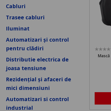
Cabluri
Trasee cabluri
Iluminat
Automatizari și control
pentru clădiri
Mască 
Distributie electrica de
joasa tensiune
Rezidențial și afaceri de
mici dimensiuni
Automatizari si control
industrial