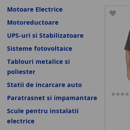
Motoare Electrice
Motoreductoare
UPS-uri si Stabilizatoare
Sisteme fotovoltaice
Tablouri metalice si
poliester
Statii de incarcare auto
Paratrasnet si impamantare
Scule pentru instalatii
electrice