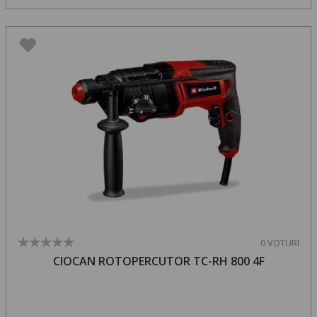
0 VOTURI
CIOCAN ROTOPERCUTOR TC-RH 800 4F