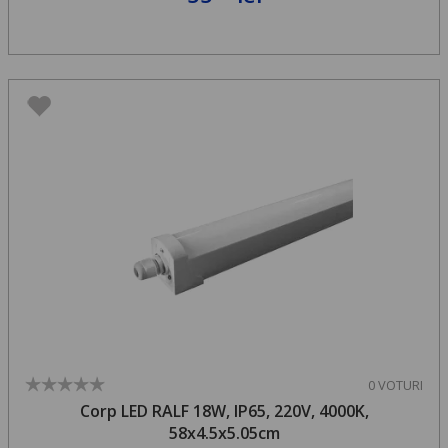
0 VOTURI
Corp LED RALF 18W, IP65, 220V, 4000K,
58x4.5x5.05cm