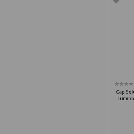
Cap Sel
Lumino