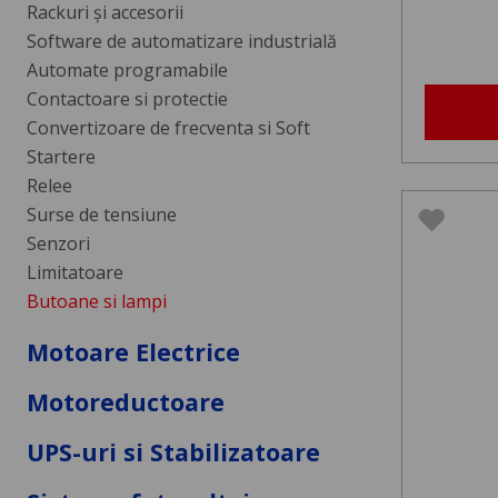
Rackuri și accesorii
Software de automatizare industrială
Automate programabile
Contactoare si protectie
Convertizoare de frecventa si Soft
Startere
Relee
Surse de tensiune
Senzori
Limitatoare
Butoane si lampi
Motoare Electrice
Motoreductoare
UPS-uri si Stabilizatoare