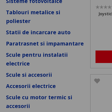
Sisteme fotovoltaice
Tablouri metalice si
Joystic
poliester
Statii de incarcare auto
Paratrasnet si impamantare
Scule pentru instalatii
electrice
Scule si accesorii
Accesorii electrice
Scule cu motor termic si
accesorii