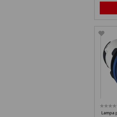
Lampa p