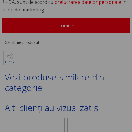
DA, sunt de acord cu
prelucrarea datelor personale
în
scop de marketing
Trimite
Distribuie produsul:
SHARE
Vezi produse similare din
categorie
Alți clienți au vizualizat și