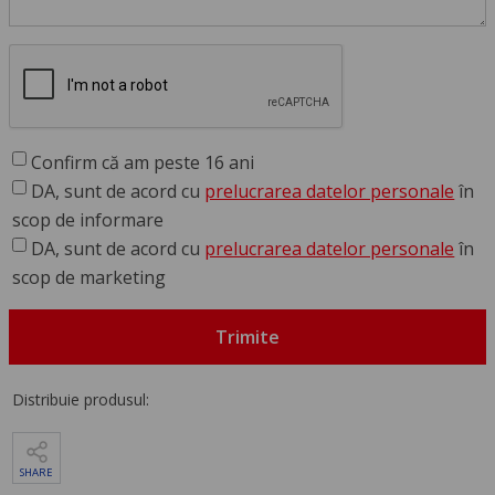
Confirm că am peste 16 ani
DA, sunt de acord cu
prelucrarea datelor personale
în
scop de informare
DA, sunt de acord cu
prelucrarea datelor personale
în
scop de marketing
Trimite
Distribuie produsul:
SHARE