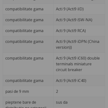
compatibilitate gama
Acti 9 (Acti9 iID)
compatibilitate gama
Acti 9 (Acti9 iSW-NA)
compatibilitate gama
Acti 9 (Acti9 RCA)
compatibilitate gama
Acti 9 (Acti9 iDPN (China
version))
compatibilitate gama
Acti 9 (Acti9 iC60) double
terminals miniature
circuit breaker
compatibilitate gama
Acti 9 (Acti9 iC40)
pasi de 9 mm
2
pieptene bare de
sus da