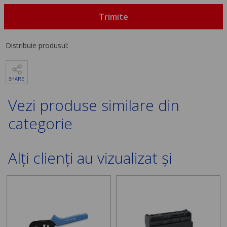
Trimite
Distribuie produsul:
SHARE
Vezi produse similare din
categorie
Alți clienți au vizualizat și