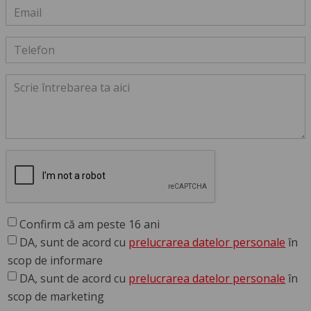
Confirm că am peste 16 ani
DA, sunt de acord cu
prelucrarea datelor personale
în
scop de informare
DA, sunt de acord cu
prelucrarea datelor personale
în
scop de marketing