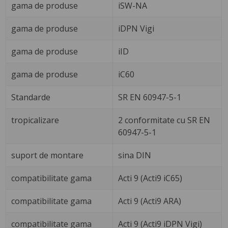
gama de produse
iSW-NA
gama de produse
iDPN Vigi
gama de produse
iID
gama de produse
iC60
Standarde
SR EN 60947-5-1
tropicalizare
2 conformitate cu SR EN
60947-5-1
suport de montare
sina DIN
compatibilitate gama
Acti 9 (Acti9 iC65)
compatibilitate gama
Acti 9 (Acti9 ARA)
compatibilitate gama
Acti 9 (Acti9 iDPN Vigi)