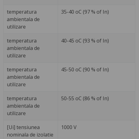
temperatura
35-40 oC (97 % of In)
ambientala de
utilizare
temperatura
40-45 oC (93 % of In)
ambientala de
utilizare
temperatura
45-50 oC (90 % of In)
ambientala de
utilizare
temperatura
50-55 oC (86 % of In)
ambientala de
utilizare
[Ui] tensiunea
1000 V
nominala de izolatie