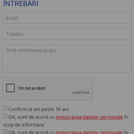
ÎNTREBĂRI
Confirm că am peste 16 ani
DA, sunt de acord cu
prelucrarea datelor personale
în
scop de informare
DA, sunt de acord cu
prelucrarea datelor personale
în