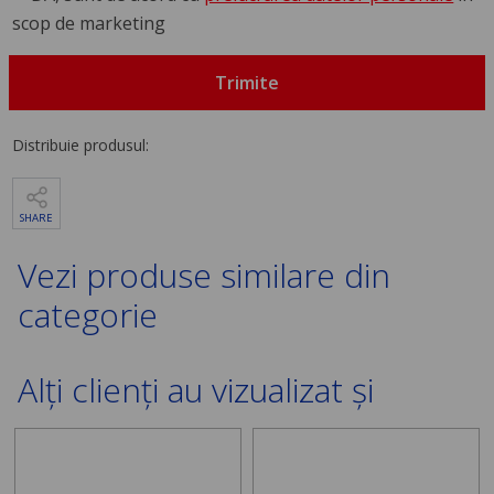
scop de marketing
Trimite
Distribuie produsul:
SHARE
Vezi produse similare din
categorie
Alți clienți au vizualizat și