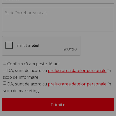
Confirm că am peste 16 ani
DA, sunt de acord cu
prelucrarea datelor personale
în
scop de informare
DA, sunt de acord cu
prelucrarea datelor personale
în
scop de marketing
Trimite