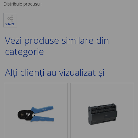
Distribuie produsul:
SHARE
Vezi produse similare din
categorie
Alți clienți au vizualizat și