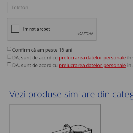
Confirm că am peste 16 ani
DA, sunt de acord cu
prelucrarea datelor personale
în 
DA, sunt de acord cu
prelucrarea datelor personale
în 
Vezi produse similare din cate