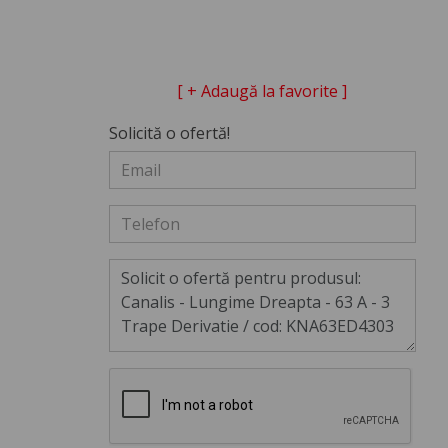
[ + Adaugă la favorite ]
Solicită o ofertă!