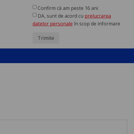
Confirm că am peste 16 ani
DA, sunt de acord cu
prelucrarea
datelor personale
în scop de informare
Trimite