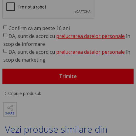
Confirm că am peste 16 ani
DA, sunt de acord cu
prelucrarea datelor personale
în
scop de informare
DA, sunt de acord cu
prelucrarea datelor personale
în
scop de marketing
Trimite
Distribuie produsul:
SHARE
Vezi produse similare din