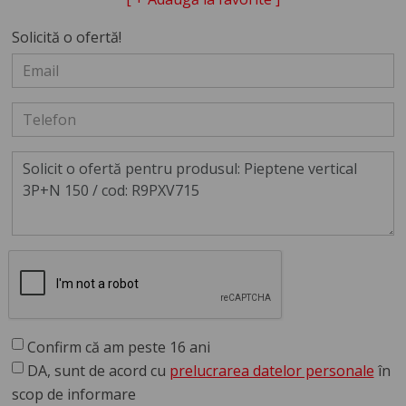
Solicită o ofertă!
Confirm că am peste 16 ani
DA, sunt de acord cu
prelucrarea datelor personale
în
scop de informare