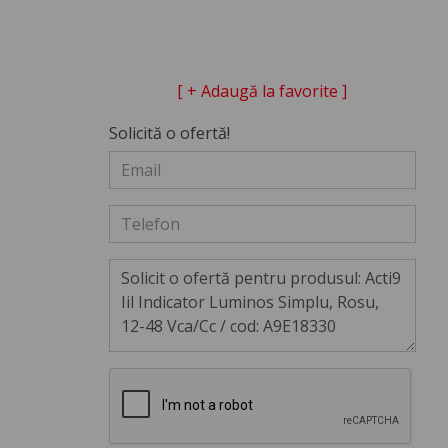
[ + Adaugă la favorite ]
Solicită o ofertă!