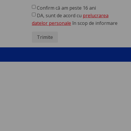
Confirm că am peste 16 ani
DA, sunt de acord cu
prelucrarea
datelor personale
în scop de informare
Trimite