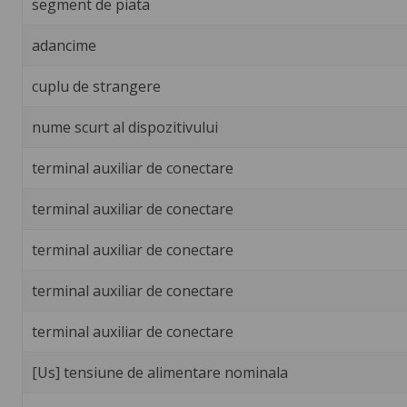
segment de piata
adancime
cuplu de strangere
nume scurt al dispozitivului
terminal auxiliar de conectare
terminal auxiliar de conectare
terminal auxiliar de conectare
terminal auxiliar de conectare
terminal auxiliar de conectare
[Us] tensiune de alimentare nominala