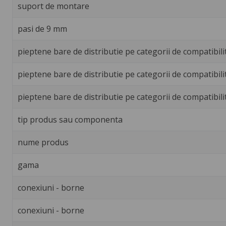
suport de montare
pasi de 9 mm
pieptene bare de distributie pe categorii de compatibili
pieptene bare de distributie pe categorii de compatibili
pieptene bare de distributie pe categorii de compatibili
tip produs sau componenta
nume produs
gama
conexiuni - borne
conexiuni - borne