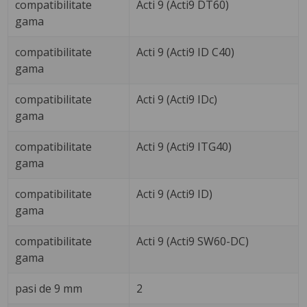
compatibilitate
Acti 9 (Acti9 DT60)
gama
compatibilitate
Acti 9 (Acti9 ID C40)
gama
compatibilitate
Acti 9 (Acti9 IDc)
gama
compatibilitate
Acti 9 (Acti9 ITG40)
gama
compatibilitate
Acti 9 (Acti9 ID)
gama
compatibilitate
Acti 9 (Acti9 SW60-DC)
gama
pasi de 9 mm
2