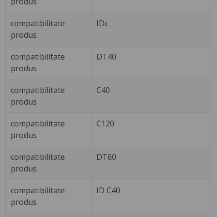
produs
compatibilitate
IDc
produs
compatibilitate
DT40
produs
compatibilitate
C40
produs
compatibilitate
C120
produs
compatibilitate
DT60
produs
compatibilitate
ID C40
produs