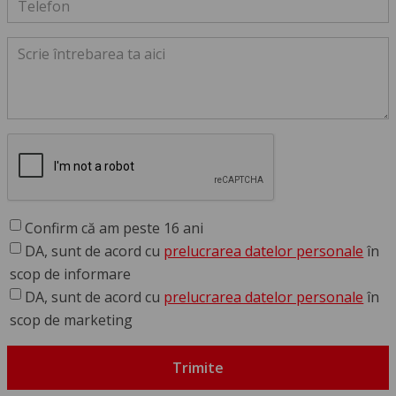
Confirm că am peste 16 ani
DA, sunt de acord cu
prelucrarea datelor personale
în
scop de informare
DA, sunt de acord cu
prelucrarea datelor personale
în
scop de marketing
Trimite