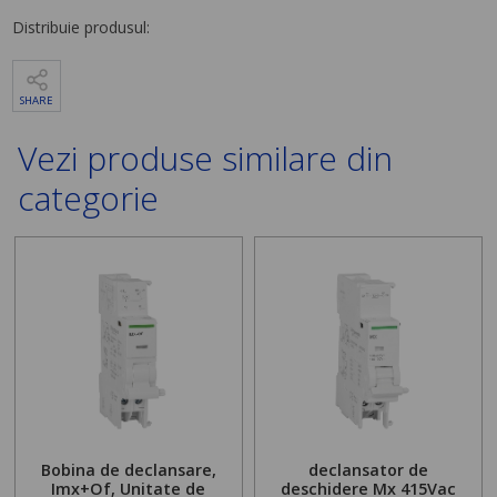
Distribuie produsul:
SHARE
Vezi produse similare din
categorie
Bobina de declansare,
declansator de
Imx+Of, Unitate de
deschidere Mx 415Vac