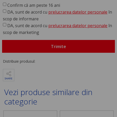
Confirm că am peste 16 ani
DA, sunt de acord cu
prelucrarea datelor personale
în
scop de informare
DA, sunt de acord cu
prelucrarea datelor personale
în
scop de marketing
Trimite
Distribuie produsul:
SHARE
Vezi produse similare din
categorie