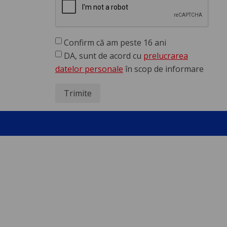
Confirm că am peste 16 ani
DA, sunt de acord cu
prelucrarea
datelor personale
în scop de informare
Trimite