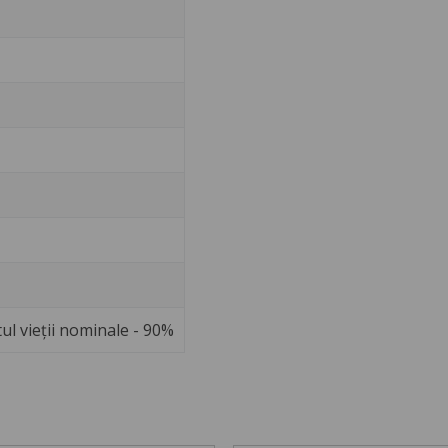
tul vieții nominale - 90%