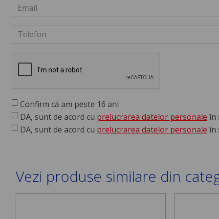
Confirm că am peste 16 ani
DA, sunt de acord cu
prelucrarea datelor personale
în 
DA, sunt de acord cu
prelucrarea datelor personale
în 
Vezi produse similare din cate