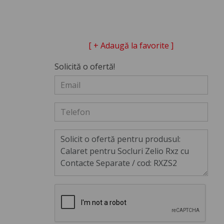
[ + Adaugă la favorite ]
Solicită o ofertă!