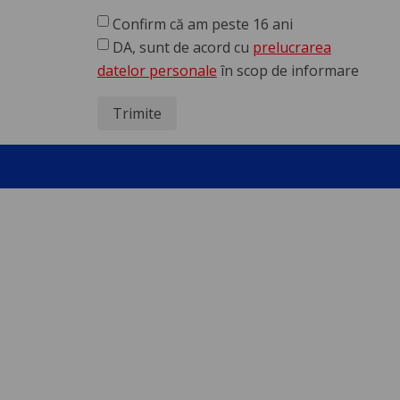
Confirm că am peste 16 ani
DA, sunt de acord cu
prelucrarea
datelor personale
în scop de informare
Trimite