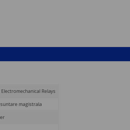
Electromechanical Relays
 suntare magistrala
er