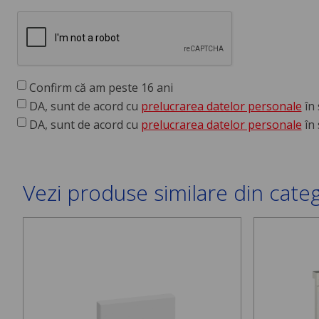
Confirm că am peste 16 ani
DA, sunt de acord cu
prelucrarea datelor personale
în 
DA, sunt de acord cu
prelucrarea datelor personale
în 
Vezi produse similare din cate