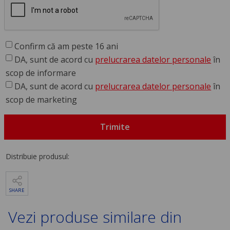
Confirm că am peste 16 ani
DA, sunt de acord cu
prelucrarea datelor personale
în
scop de informare
DA, sunt de acord cu
prelucrarea datelor personale
în
scop de marketing
Trimite
Distribuie produsul:
SHARE
Vezi produse similare din