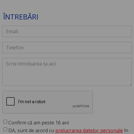
ÎNTREBĂRI
Confirm că am peste 16 ani
DA, sunt de acord cu
prelucrarea datelor personale
în