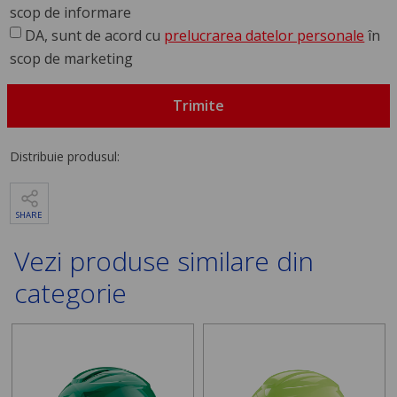
scop de informare
DA, sunt de acord cu
prelucrarea datelor personale
în
scop de marketing
Trimite
Distribuie produsul:
SHARE
Vezi produse similare din
categorie