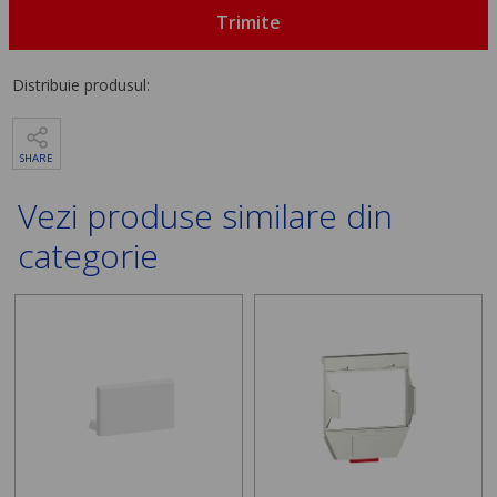
Trimite
Distribuie produsul:
SHARE
Vezi produse similare din
categorie