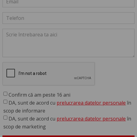
Confirm că am peste 16 ani
DA, sunt de acord cu
prelucrarea datelor personale
în
scop de informare
DA, sunt de acord cu
prelucrarea datelor personale
în
scop de marketing