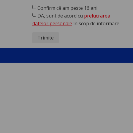
Confirm că am peste 16 ani
DA, sunt de acord cu
prelucrarea
datelor personale
în scop de informare
Trimite