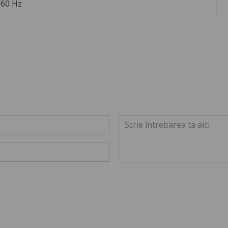
/60 Hz