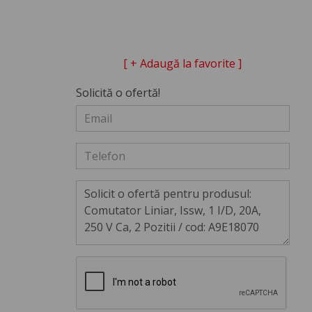
[ + Adaugă la favorite ]
Solicită o ofertă!