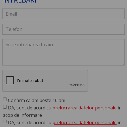
Confirm că am peste 16 ani
DA, sunt de acord cu
prelucrarea datelor personale
în
scop de informare
DA, sunt de acord cu
prelucrarea datelor personale
în