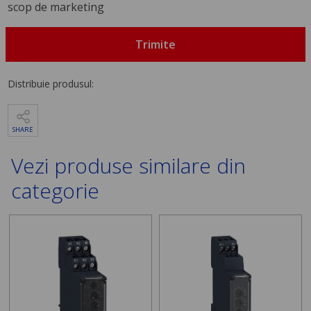
scop de marketing
Trimite
Distribuie produsul:
SHARE
Vezi produse similare din
categorie