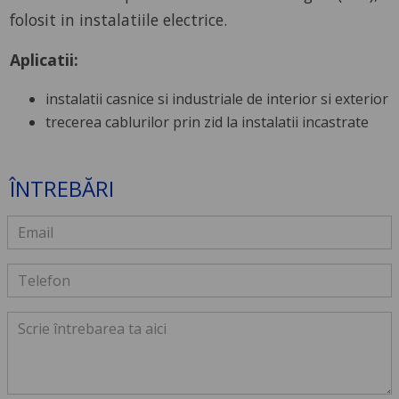
folosit in instalatiile electrice.
Aplicatii:
instalatii casnice si industriale de interior si exterior
trecerea cablurilor prin zid la instalatii incastrate
ÎNTREBĂRI