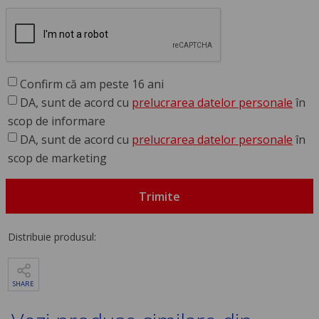
Confirm că am peste 16 ani
DA, sunt de acord cu
prelucrarea datelor personale
în
scop de informare
DA, sunt de acord cu
prelucrarea datelor personale
în
scop de marketing
Trimite
Distribuie produsul:
SHARE